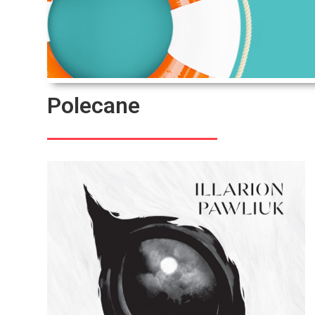
Polecane