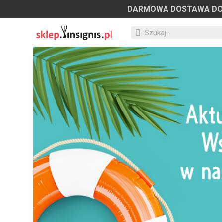
DARMOWA DOSTAWA D