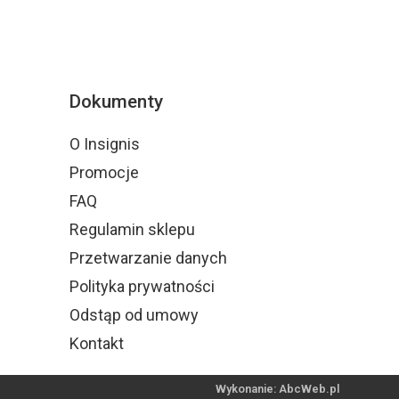
Dokumenty
O Insignis
Promocje
FAQ
Regulamin sklepu
Przetwarzanie danych
Polityka prywatności
Odstąp od umowy
Kontakt
Wykonanie: AbcWeb.pl