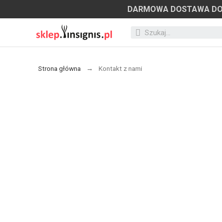
DARMOWA DOSTAWA D
Strona główna
Kontakt z nami