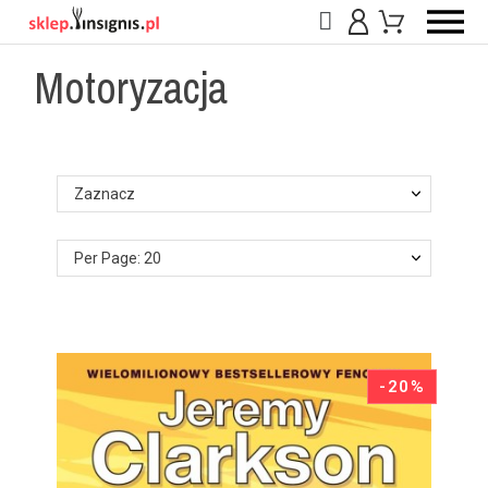
Motoryzacja
Zaznacz
Per Page: 20
-20%