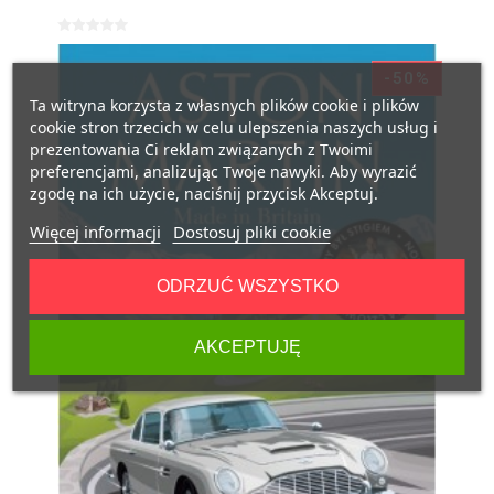
-50%
Ta witryna korzysta z własnych plików cookie i plików
cookie stron trzecich w celu ulepszenia naszych usług i
prezentowania Ci reklam związanych z Twoimi
preferencjami, analizując Twoje nawyki. Aby wyrazić
zgodę na ich użycie, naciśnij przycisk Akceptuj.
Więcej informacji
Dostosuj pliki cookie
ODRZUĆ WSZYSTKO
AKCEPTUJĘ