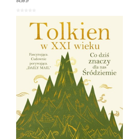
64,99 zł