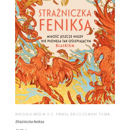
INSIGNIS MEDIA S.C. PAWEŁ BRZOZOWSKI TOMASZ BRZOZOWSKI
Strażniczka feniksa