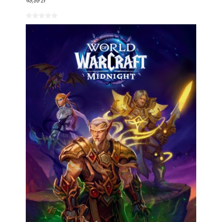
49,99 zł