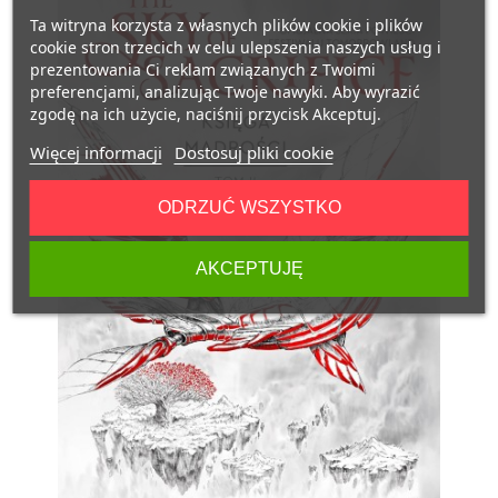
Ta witryna korzysta z własnych plików cookie i plików
cookie stron trzecich w celu ulepszenia naszych usług i
prezentowania Ci reklam związanych z Twoimi
preferencjami, analizując Twoje nawyki. Aby wyrazić
zgodę na ich użycie, naciśnij przycisk Akceptuj.
Więcej informacji
Dostosuj pliki cookie
ODRZUĆ WSZYSTKO
AKCEPTUJĘ