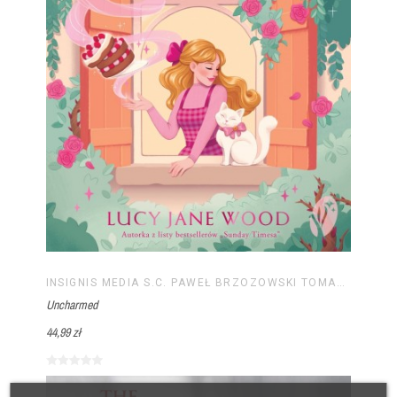
INSIGNIS MEDIA S.C. PAWEŁ BRZOZOWSKI TOMASZ BRZOZOWSKI
Uncharmed
44,99 zł