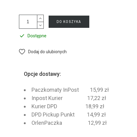
DO KOSZYKA
Dostępne
Dodaj do ulubionych
Opcje dostawy:
Paczkomaty InPost 15,99 zł
Inpost Kurier 17,22 zł
Kurier DPD 18,99 zł
DPD Pickup Punkt 14,99 zł
OrlenPaczka 12,99 zł