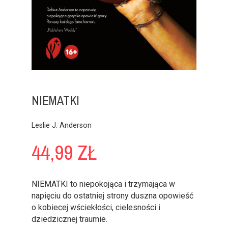
NIEMATKI
Leslie J. Anderson
44,99 ZŁ
NIEMATKI to niepokojąca i trzymająca w
napięciu do ostatniej strony duszna opowieść
o kobiecej wściekłości, cielesności i
dziedzicznej traumie.