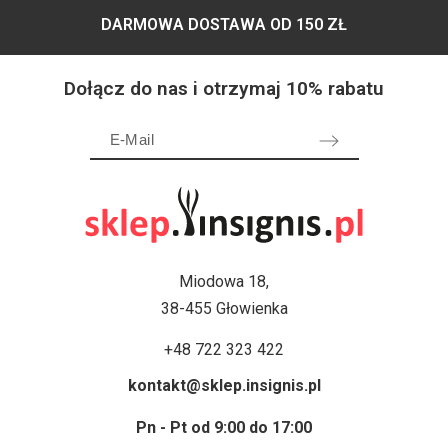
DARMOWA DOSTAWA OD 150 ZŁ
Dołącz do nas i otrzymaj 10% rabatu
Miodowa 18,
38-455 Głowienka
+48 722 323 422
kontakt@sklep.insignis.pl
Pn - Pt od 9:00 do 17:00