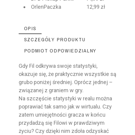
OrlenPaczka 12,99 zł
OPIS
SZCZEGÓŁY PRODUKTU
PODMIOT ODPOWIEDZIALNY
Gdy Fil odkrywa swoje statystyki,
okazuje się, że praktycznie wszystkie są
grubo poniżej średniej. Oprócz jednej –
związanej z graniem w gry.
Na szczęście statystyki w realu można
poprawiać tak samo jak w wirtualu. Czy
zatem umiejętności gracza w końcu
przydadzą się Filowi w prawdziwym
życiu? Czy dzięki nim zdoła odzyskać