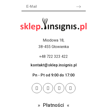
Miodowa 18,
38-455 Głowienka
+48 722 323 422
kontakt@sklep.insignis.pl
Pn - Pt od 9:00 do 17:00
Płatności