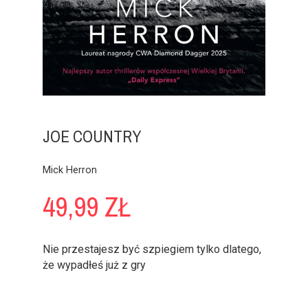
JOE COUNTRY
Mick Herron
49,99 ZŁ
Nie przestajesz być szpiegiem tylko dlatego,
że wypadłeś już z gry