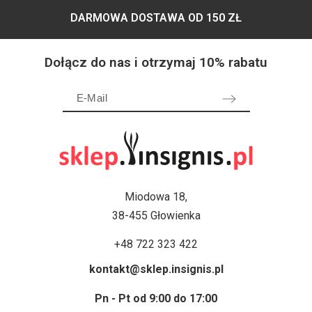
DARMOWA DOSTAWA OD 150 ZŁ
Dołącz do nas i otrzymaj 10% rabatu
Miodowa 18,
38-455 Głowienka
+48 722 323 422
kontakt@sklep.insignis.pl
Pn - Pt od 9:00 do 17:00