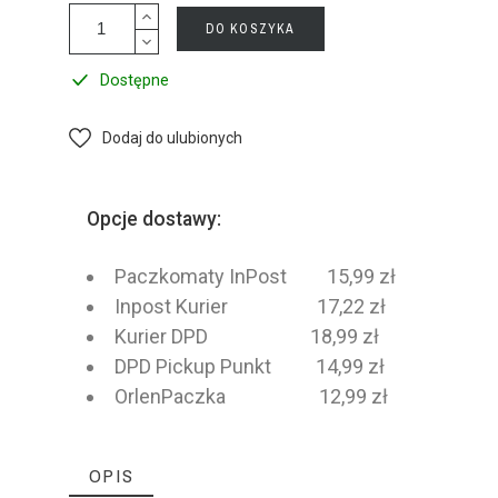
DO KOSZYKA
Dostępne
Dodaj do ulubionych
Opcje dostawy:
Paczkomaty InPost 15,99 zł
Inpost Kurier 17,22 zł
Kurier DPD 18,99 zł
DPD Pickup Punkt 14,99 zł
OrlenPaczka 12,99 zł
OPIS