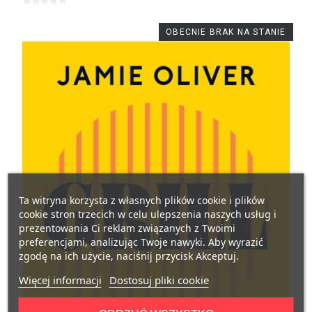
OBECNIE BRAK NA STANIE
Ta witryna korzysta z własnych plików cookie i plików
cookie stron trzecich w celu ulepszenia naszych usług i
prezentowania Ci reklam związanych z Twoimi
preferencjami, analizując Twoje nawyki. Aby wyrazić
zgodę na ich użycie, naciśnij przycisk Akceptuj.
Więcej informacji
Dostosuj pliki cookie