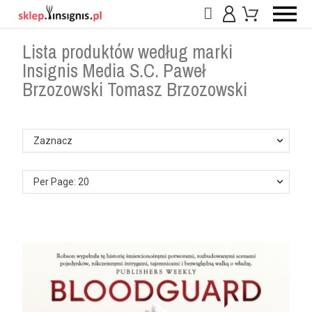
Lista produktów według marki
Insignis Media S.C. Paweł
Brzozowski Tomasz Brzozowski
Zaznacz
Per Page: 20