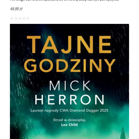
49,99 zł