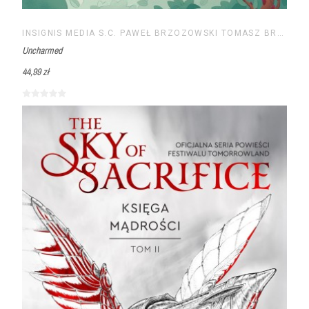
INSIGNIS MEDIA S.C. PAWEŁ BRZOZOWSKI TOMASZ BRZOZOWSKI
Uncharmed
44,99 zł