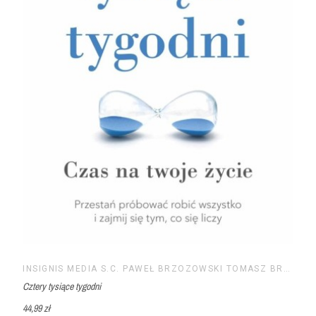
INSIGNIS MEDIA S.C. PAWEŁ BRZOZOWSKI TOMASZ BRZOZOWSKI
Cztery tysiące tygodni
44,99 zł