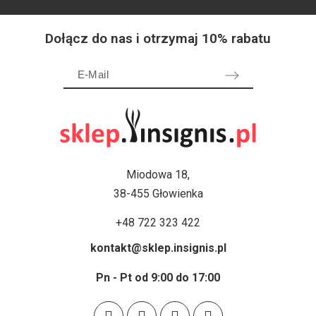
Dołącz do nas i otrzymaj 10% rabatu
Miodowa 18,
38-455 Głowienka
+48 722 323 422
kontakt@sklep.insignis.pl
Pn - Pt od 9:00 do 17:00