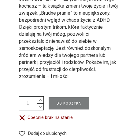
kochasz – ta książka zmieni twoje życie i twój
związek. „Brudne pranie” to nieupiększony,
bezpośredni wgląd w chaos życia z ADHD.
Dzięki prostym trikom, które faktycznie
działają na twój mózg, pozwoli ci
przekształcić nienawiść do siebie w
samoakceptację. Jest również doskonałym
źródłem wiedzy dla twojego partnera lub
partnerki, przyjaciół i rodziców. Pokaże im, jak
przejść od frustracji do cierpliwości,
zrozumienia – i miłości.
DO KOSZYKA
Obecnie brak na stanie
Dodaj do ulubionych