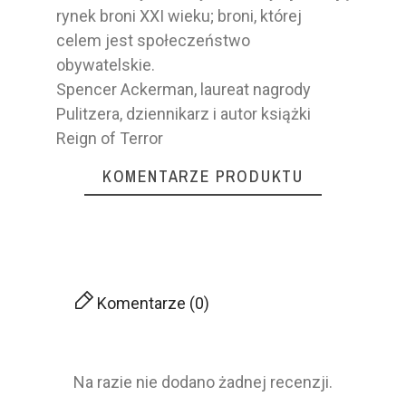
rynek broni XXI wieku; broni, której
celem jest społeczeństwo
obywatelskie.
Spencer Ackerman, laureat nagrody
Pulitzera, dziennikarz i autor książki
Reign of Terror
KOMENTARZE PRODUKTU
Komentarze (0)
Na razie nie dodano żadnej recenzji.