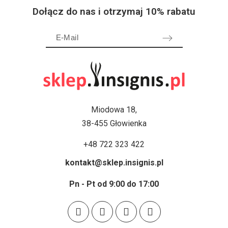
Dołącz do nas i otrzymaj 10% rabatu
Miodowa 18,
38-455 Głowienka
+48 722 323 422
kontakt@sklep.insignis.pl
Pn - Pt od 9:00 do 17:00