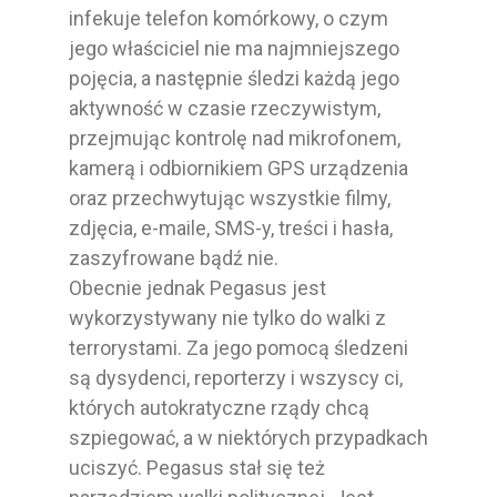
infekuje telefon komórkowy, o czym
jego właściciel nie ma najmniejszego
pojęcia, a następnie śledzi każdą jego
aktywność w czasie rzeczywistym,
przejmując kontrolę nad mikrofonem,
kamerą i odbiornikiem GPS urządzenia
oraz przechwytując wszystkie filmy,
zdjęcia, e-maile, SMS-y, treści i hasła,
zaszyfrowane bądź nie.
Obecnie jednak Pegasus jest
wykorzystywany nie tylko do walki z
terrorystami. Za jego pomocą śledzeni
są dysydenci, reporterzy i wszyscy ci,
których autokratyczne rządy chcą
szpiegować, a w niektórych przypadkach
uciszyć. Pegasus stał się też