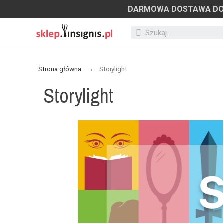
DARMOWA DOSTAWA D
Strona główna
Storylight
Storylight