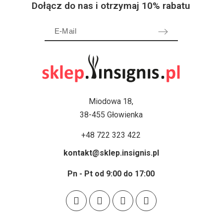
Dołącz do nas i otrzymaj 10% rabatu
Miodowa 18,
38-455 Głowienka
+48 722 323 422
kontakt@sklep.insignis.pl
Pn - Pt od 9:00 do 17:00